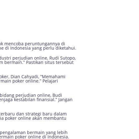
ntuk mencoba peruntungannya di
 di Indonesia yang perlu diketahui.
stri perjudian online, Rudi Sutopo,
 bermain.” Pastikan situs tersebut
 poker, Dian Cahyadi, “Memahami
in poker online.” Pelajari
idang perjudian online, Budi
aga kestabilan finansial.” Jangan
terbaru dan strategi baru dalam
nia poker online akan membantu
 pengalaman bermain yang lebih
main poker online di Indonesia.