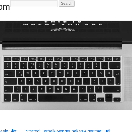
com
-->
esin Slot
Strategi Terbaik Menggunakan Algoritma Judi