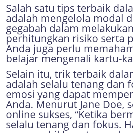
Salah satu tips terbaik da
adalah mengelola modal de
gegabah dalam melakukan 
perhitungkan risiko serta 
Anda juga perlu memaham
belajar mengenali kartu-k
Selain itu, trik terbaik da
adalah selalu tenang dan f
emosi yang dapat mempen
Anda. Menurut Jane Doe, 
online sukses, “Ketika ber
selalu tenang dan fokus. 