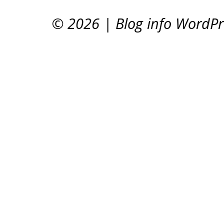
© 2026
|
Blog info WordP