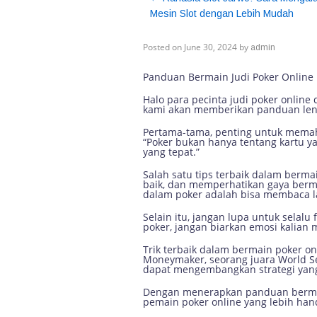
Mesin Slot dengan Lebih Mudah
Panduan Bermain Ju
Posted on
June 30, 2024
by
admin
Panduan Bermain Judi Poker Online I
Halo para pecinta judi poker online 
kami akan memberikan panduan lengka
Pertama-tama, penting untuk memaha
“Poker bukan hanya tentang kartu 
yang tepat.”
Salah satu tips terbaik dalam berm
baik, dan memperhatikan gaya berma
dalam poker adalah bisa membaca l
Selain itu, jangan lupa untuk selalu
poker, jangan biarkan emosi kalian 
Trik terbaik dalam bermain poker o
Moneymaker, seorang juara World Se
dapat mengembangkan strategi yang 
Dengan menerapkan panduan bermain j
pemain poker online yang lebih han