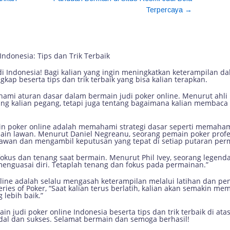
→
Terpercaya
di Poker Online Indonesia: Tips d
ndonesia: Tips dan Trik Terbaik
di Indonesia! Bagi kalian yang ingin meningkatkan keterampilan dal
p beserta tips dan trik terbaik yang bisa kalian terapkan.
mi aturan dasar dalam bermain judi poker online. Menurut ahli p
yang kalian pegang, tetapi juga tentang bagaimana kalian memba
ain poker online adalah memahami strategi dasar seperti memaham
in lawan. Menurut Daniel Negreanu, seorang pemain poker profes
awan dan mengambil keputusan yang tepat di setiap putaran per
 fokus dan tenang saat bermain. Menurut Phil Ivey, seorang legend
menguasai diri. Tetaplah tenang dan fokus pada permainan.”
nline adalah selalu mengasah keterampilan melalui latihan dan p
ries of Poker, “Saat kalian terus berlatih, kalian akan semakin 
lebih baik.”
udi poker online Indonesia beserta tips dan trik terbaik di atas
dal dan sukses. Selamat bermain dan semoga berhasil!