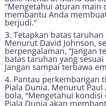
“Mengetahui aturan main 
membantu Anda membuat k
berjudi.”
3. Tetapkan batas taruhan 
Menurut David Johnson, s
berpengalaman, “Jangan te
batas taruhan yang sesu
Jangan sampai terbawa emo
4. Pantau perkembangan ti
Piala Dunia. Menurut Paul
bola, “Mengetahui kondisi
Piala Dunia akan memban