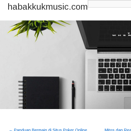
habakkukmusic.com
←
Panduan Bermain di Situs Poker Online
Mitos dan Rea