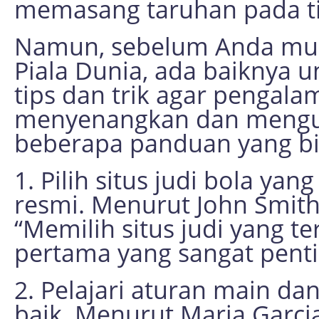
memasang taruhan pada ti
Namun, sebelum Anda mulai
Piala Dunia, ada baiknya
tips dan trik agar pengala
menyenangkan dan mengun
beberapa panduan yang bis
1. Pilih situs judi bola yan
resmi. Menurut John Smith,
“Memilih situs judi yang t
pertama yang sangat penti
2. Pelajari aturan main da
baik. Menurut Maria Garcia,