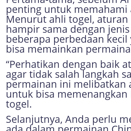
penting untuk memahami a
Menurut ahli togel, atura
hampir sama dengan jenis 
beberapa perbedaan kecil 
bisa memainkan permainan
“Perhatikan dengan baik a
agar tidak salah langkah s
permainan ini melibatkan 
untuk bisa memenangkan h
togel.
Selanjutnya, Anda perlu 
ada dalam permainan Chin