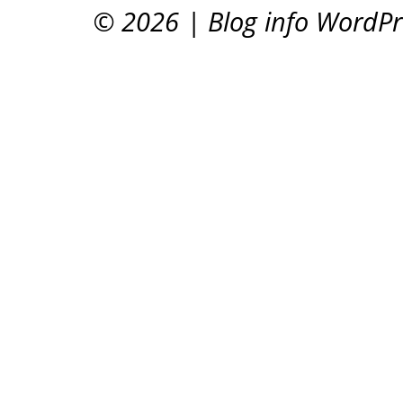
© 2026
|
Blog info WordP