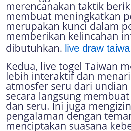
merencanakan taktik beriku
membuat meningkatkan pe
merupakan kunci dalam per
memberikan kelincahan in
dibutuhkan.
live draw taiwa
Kedua, live togel Taiwan
lebih interaktif dan mena
atmosfer seru dari undian 
secara langsung membuat 
dan seru. Ini juga mengiz
pengalaman dengan teman
menciptakan suasana keb