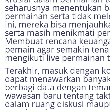
seharusnya menentukan bat
permainan serta tidak mele
ini, mereka bisa menjauhka
serta masih menikmati pe
Membuat rencana keuanga
pemain agar semakin tenan
mengikuti live permainan 
Terakhir, masuk dengan k
dapat menawarkan banyak 
berbagi data dengan tema
wawasan baru tentang tak
dalam ruang diskusi maupu