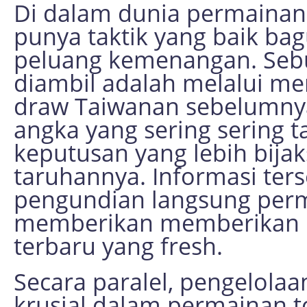
Di dalam dunia permainan 
punya taktik yang baik b
peluang kemenangan. Sebu
diambil adalah melalui men
draw Taiwanan sebelumnya
angka yang sering sering 
keputusan yang lebih bij
taruhannya. Informasi ters
pengundian langsung perm
memberikan memberikan k
terbaru yang fresh.
Secara paralel, pengelola
krusial dalam permainan 