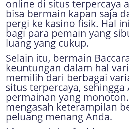
online di situs terpercay
bisa bermain kapan saja d
pergi ke kasino fisik. Hal
bagi para pemain yang sib
luang yang cukup.
Selain itu, bermain Bacca
keuntungan dalam hal vari
memilih dari berbagai vari
situs terpercaya, sehingg
permainan yang monoton. 
mengasah keterampilan b
peluang menang Anda.