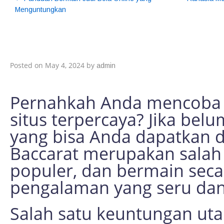
Menguntungkan
Keuntungan Bermain
Situs Terpercaya
Posted on
May 4, 2024
by
admin
Pernahkah Anda mencoba b
situs terpercaya? Jika be
yang bisa Anda dapatkan d
Baccarat merupakan salah
populer, dan bermain sec
pengalaman yang seru da
Salah satu keuntungan ut