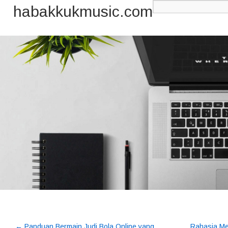
habakkukmusic.com
←
Panduan Bermain Judi Bola Online yang
Rahasia Me