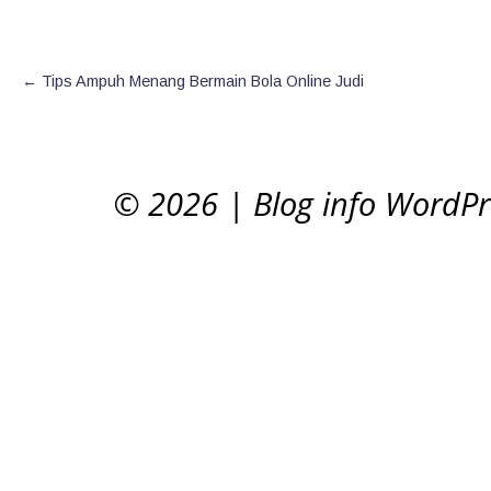
←
Tips Ampuh Menang Bermain Bola Online Judi
© 2026
|
Blog info WordP