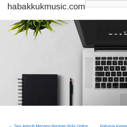
habakkukmusic.com
←
Tips Ampuh Menang Bermain Bola Online
Rahasia Keme