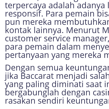
terpercaya adalah adanya
responsif. Para pemain b
pun mereka membutuhkanny
kontak lainnya. Menurut M
customer service manager
para pemain dalam menyel
pertanyaan yang mereka mi
Dengan semua keuntungan 
jika Baccarat menjadi sala
yang paling diminati saat i
bergabunglah dengan casin
rasakan sendiri keuntunga