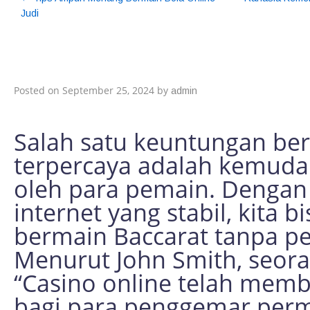
Judi
Keuntungan Bermain
Online Terpercaya
Posted on
September 25, 2024
by
admin
Salah satu keuntungan ber
terpercaya adalah kemuda
oleh para pemain. Denga
internet yang stabil, kita
bermain Baccarat tanpa per
Menurut John Smith, seoran
“Casino online telah memb
bagi para penggemar perma