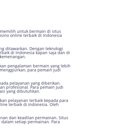
i Indonesia
g memilih untuk bermain di situs
sino online terbaik di Indonesia
ang ditawarkan. Dengan teknologi
baik di Indonesia kapan saja dan di
h kemenangan.
rikan pengalaman bermain yang lebih
enggiurkan, para pemain judi
 pada pelayanan yang diberikan.
an profesional. Para pemain judi
si yang dibutuhkan.
ikan pelayanan terbaik kepada para
ine terbaik di Indonesia. Oleh
manan dan keadilan permainan. Situs
y dalam setiap permainan. Para