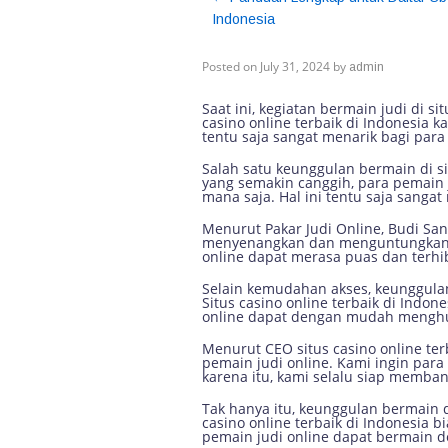
Indonesia
Keunggulan Bermain
Posted on
July 31, 2024
by
admin
Saat ini, kegiatan bermain judi di s
casino online terbaik di Indonesia 
tentu saja sangat menarik bagi para
Salah satu keunggulan bermain di si
yang semakin canggih, para pemain 
mana saja. Hal ini tentu saja san
Menurut Pakar Judi Online, Budi San
menyenangkan dan menguntungkan. 
online dapat merasa puas dan terhibu
Selain kemudahan akses, keunggulan 
Situs casino online terbaik di Indo
online dapat dengan mudah menghub
Menurut CEO situs casino online te
pemain judi online. Kami ingin para
karena itu, kami selalu siap memba
Tak hanya itu, keunggulan bermain d
casino online terbaik di Indonesia
pemain judi online dapat bermain 