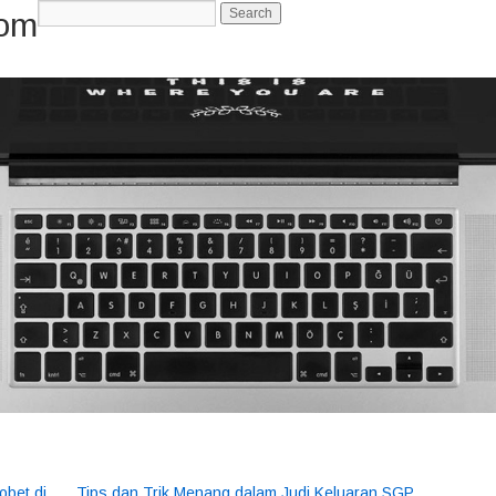
com
-->
obet di
Tips dan Trik Menang dalam Judi Keluaran SGP