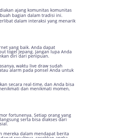
yediakan ajang komunitas komunitas
buah bagian dalam tradisi ini.
rlibat dalam interaksi yang menarik
rnet yang baik. Anda dapat
ut togel Jepang. Jangan lupa Anda
hkan diri dari penipuan.
iasanya, waktu live draw sudah
 atau alarm pada ponsel Anda untuk
ilkan secara real-time, dan Anda bisa
 menikmati dan menikmati momen,
mor fortunenya. Setiap orang yang
angsung serta bisa diakses dari
ial.
an mereka dalam mendapat berita
dapat resultnya, cocokkan angka