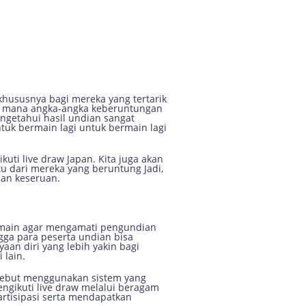
r
 khususnya bagi mereka yang tertarik
di mana angka-angka keberuntungan
ngetahui hasil undian sangat
tuk bermain lagi untuk bermain lagi
kuti live draw Japan. Kita juga akan
u dari mereka yang beruntung Jadi,
dan keseruan.
pemain agar mengamati pengundian
gga para peserta undian bisa
aan diri yang lebih yakin bagi
 lain.
ersebut menggunakan sistem yang
ngikuti live draw melalui beragam
artisipasi serta mendapatkan