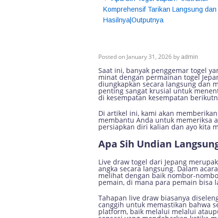
Komprehensif Tarikan Langsung dan
Hasilnya|Outputnya
Hasilkan Togel Jep
Keberuntunganmu
Posted on
January 31, 2026
by
admin
Saat ini, banyak penggemar togel ya
minat dengan permainan togel Jepa
diungkapkan secara langsung dan m
penting sangat krusial untuk menen
di kesempatan kesempatan berikutn
Di artikel ini, kami akan memberikan
membantu Anda untuk memeriksa angk
persiapkan diri kalian dan ayo kit
Apa Sih Undian Langsung
Live draw togel dari Jepang merup
angka secara langsung. Dalam acara 
melihat dengan baik nombor-nombor y
pemain, di mana para pemain bisa l
Tahapan live draw biasanya diselen
canggih untuk memastikan bahwa set
platform, baik melalui melalui ata