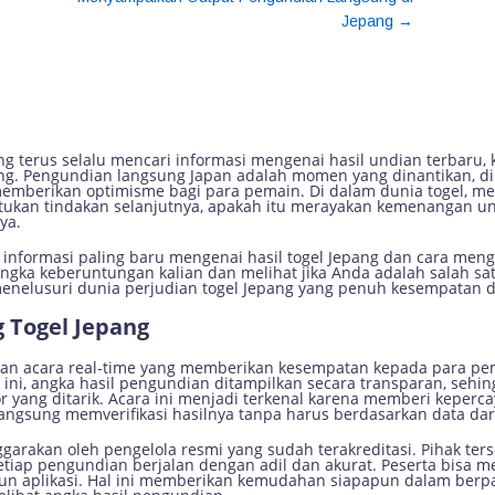
→
Jepang
ang: Ikuti Live Draw dan Cek Nomo
ng terus selalu mencari informasi mengenai hasil undian terbaru,
ng. Pengundian langsung Japan adalah momen yang dinantikan, 
emberikan optimisme bagi para pemain. Di dalam dunia togel, me
tukan tindakan selanjutnya, apakah itu merayakan kemenangan un
ya.
 informasi paling baru mengenai hasil togel Jepang dan cara mengi
a keberuntungan kalian dan melihat jika Anda adalah salah sat
a menelusuri dunia perjudian togel Jepang yang penuh kesempatan 
 Togel Jepang
akan acara real-time yang memberikan kesempatan kepada para 
ini, angka hasil pengundian ditampilkan secara transparan, sehin
ang ditarik. Acara ini menjadi terkenal karena memberi kepercay
angsung memverifikasi hasilnya tanpa harus berdasarkan data dari
ggarakan oleh pengelola resmi yang sudah terakreditasi. Pihak t
iap pengundian berjalan dengan adil dan akurat. Peserta bisa me
upun aplikasi. Hal ini memberikan kemudahan siapapun dalam berp