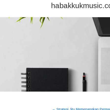
habakkukmusic.
←
Strategi Jitu Memenangkan Perma