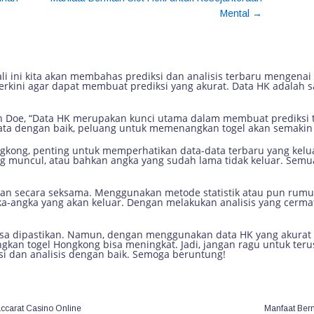
→
Mental
dan Analisis Togel Hongkong Terba
ali ini kita akan membahas prediksi dan analisis terbaru mengenai
 terkini agar dapat membuat prediksi yang akurat. Data HK adalah s
hn Doe, “Data HK merupakan kunci utama dalam membuat prediksi
a dengan baik, peluang untuk memenangkan togel akan semakin 
gkong, penting untuk memperhatikan data-data terbaru yang kelua
ang muncul, atau bahkan angka yang sudah lama tidak keluar. Semu
lakukan secara seksama. Menggunakan metode statistik atau pun ru
angka yang akan keluar. Dengan melakukan analisis yang cerma
bisa dipastikan. Namun, dengan menggunakan data HK yang akurat 
an togel Hongkong bisa meningkat. Jadi, jangan ragu untuk ter
si dan analisis dengan baik. Semoga beruntung!
ccarat Casino Online
Manfaat Berm