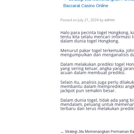
Baccarat Casino Online
Data HK: Prediksi 
Posted on
July 21, 2024
by
admin
Halo para pecinta togel Hongkong, k
tentu kita selalu mencari informasi
dalam dunia togel Hongkong.
Menurut pakar togel terkemuka, Jo
mengumpulkan dan menganalisis dat
Dalam melakukan prediksi togel Hon
yang sering keluar, angka yang jar
acuan dalam membuat prediksi.
Selain itu, analisis juga perlu di
membantu dalam memprediksi angka-
jackpot pun semakin besar.
Dalam dunia togel, tidak ada yang 
mendalam, peluang untuk memenangk
terbaru dan terus melakukan predik
←
Strategi Jitu Memenangkan Permainan Ba