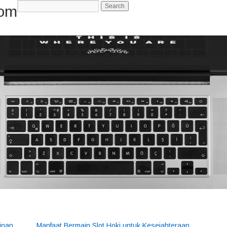
com
-->
inan
Manfaat Bermain Slot Hoki untuk Kesejahteraan