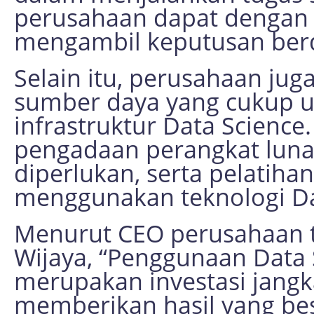
perusahaan dapat dengan
mengambil keputusan berd
Selain itu, perusahaan jug
sumber daya yang cukup 
infrastruktur Data Science
pengadaan perangkat luna
diperlukan, serta pelatiha
menggunakan teknologi Da
Menurut CEO perusahaan t
Wijaya, “Penggunaan Data 
merupakan investasi jangk
memberikan hasil yang bes