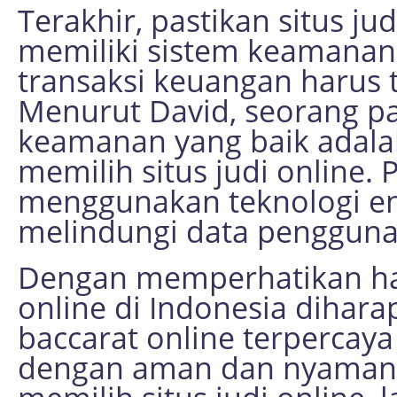
Terakhir, pastikan situs ju
memiliki sistem keamanan 
transaksi keuangan harus 
Menurut David, seorang p
keamanan yang baik adala
memilih situs judi online. 
menggunakan teknologi en
melindungi data pengguna
Dengan memperhatikan hal-
online di Indonesia dihara
baccarat online terperca
dengan aman dan nyaman.