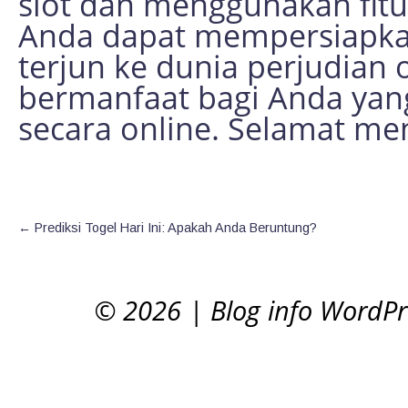
slot dan menggunakan fitu
Anda dapat mempersiapkan
terjun ke dunia perjudian o
bermanfaat bagi Anda yan
secara online. Selamat m
←
Prediksi Togel Hari Ini: Apakah Anda Beruntung?
© 2026
|
Blog info WordP