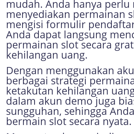
mudah. Anda hanya perlu m
menyediakan permainan s
mengisi formulir pendaftar
Anda dapat langsung men
permainan slot secara grat
kehilangan uang.
Dengan menggunakan akun
berbagai strategi permain
ketakutan kehilangan uang.
dalam akun demo juga bi
sungguhan, sehingga Anda
bermain slot secara nyata.