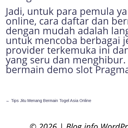
Jadi, untuk para pemula y
online, cara daftar dan b
dengan mudah adalah lang
untuk mencoba berbagai je
provider terkemuka ini d
yang seru dan menghibur. 
bermain demo slot Pragmat
←
Tips Jitu Menang Bermain Togel Asia Online
© 2026
|
Blog info WordP