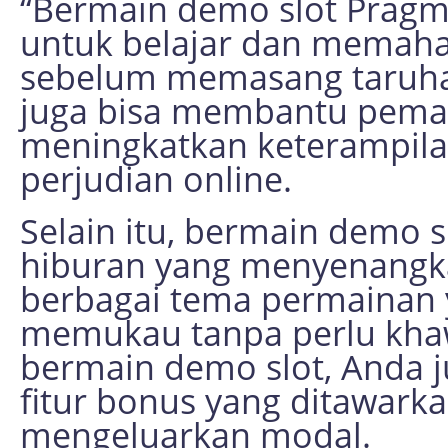
“Bermain demo slot Pragma
untuk belajar dan memah
sebelum memasang taruha
juga bisa membantu pemai
meningkatkan keterampilan
perjudian online.
Selain itu, bermain demo s
hiburan yang menyenangk
berbagai tema permainan 
memukau tanpa perlu khaw
bermain demo slot, Anda ju
fitur bonus yang ditawark
mengeluarkan modal.