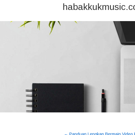
habakkukmusic.
←
Panduan Lengkap Bermain Video P